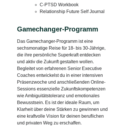
C-PTSD Workbook
Relationship Future Self Journal
Gamechanger-Programm
Das Gamechanger-Programm ist eine 
sechsmonatige Reise für 18- bis 30-Jährige, 
die ihre persönliche Superkraft entdecken 
und aktiv die Zukunft gestalten wollen. 
Begleitet von erfahrenen Senior Executive 
Coaches entwickelst du in einer intensiven 
Präsenzwoche und anschließenden Online-
Sessions essenzielle Zukunftskompetenzen 
wie Ambiguitätstoleranz und emotionales 
Bewusstsein. Es ist der ideale Raum, um 
Klarheit über deine Stärken zu gewinnen und 
eine kraftvolle Vision für deinen beruflichen 
und privaten Weg zu erschaffen.