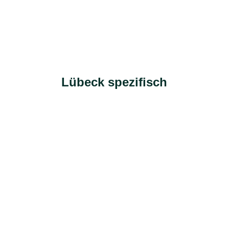
Lübeck spezifisch