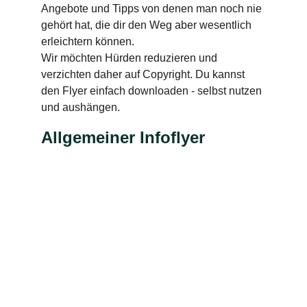
Angebote und Tipps von denen man noch nie 
gehört hat, die dir den Weg aber wesentlich 
erleichtern können. 
Wir möchten Hürden reduzieren und 
verzichten daher auf Copyright. Du kannst 
den Flyer einfach downloaden - selbst nutzen 
und aushängen.
Allgemeiner Infoflyer