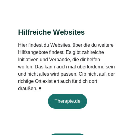
Hilfreiche Websites
Hier findest du Websites, über die du weitere 
Hilfsangebote findest. Es gibt zahlreiche 
Initiativen und Verbände, die dir helfen 
wollen. Das kann auch mal überfordernd sein 
und nicht alles wird passen. Gib nicht auf, der 
richtige Ort existiert auch für dich dort 
draußen. ♥
Therapie.de