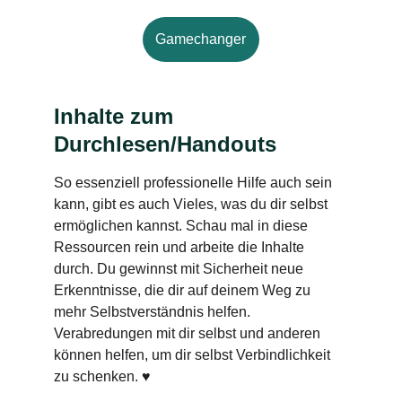
Gamechanger
Inhalte zum 
Durchlesen/Handouts
So essenziell professionelle Hilfe auch sein 
kann, gibt es auch Vieles, was du dir selbst 
ermöglichen kannst. Schau mal in diese 
Ressourcen rein und arbeite die Inhalte 
durch. Du gewinnst mit Sicherheit neue 
Erkenntnisse, die dir auf deinem Weg zu 
mehr Selbstverständnis helfen.
Verabredungen mit dir selbst und anderen 
können helfen, um dir selbst Verbindlichkeit 
zu schenken. ♥