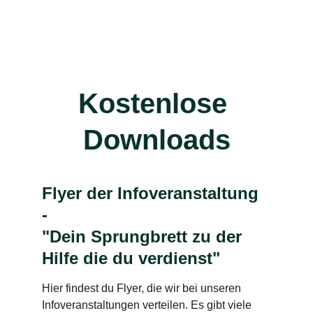
Kostenlose 
Downloads
Flyer der Infoveranstaltung 
- 
"Dein Sprungbrett zu der 
Hilfe die du verdienst"
Hier findest du Flyer, die wir bei unseren 
Infoveranstaltungen verteilen. Es gibt viele 